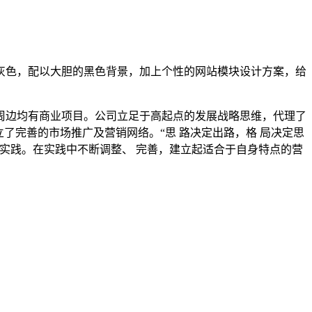
灰色，配以大胆的黑色背景，加上个性的网站模块设计方案，给
周边均有商业项目。公司立足于高起点的发展战略思维，代理了
了完善的市场推广及营销网络。“思 路决定出路，格 局决定思
实践。在实践中不断调整、 完善，建立起适合于自身特点的营