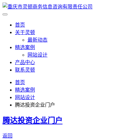
首页
关于灵顿
最新动态
精选案例
网站设计
产品中心
联系灵顿
首页
精选案例
网站设计
腾达投资企业门户
腾达投资企业门户
返回