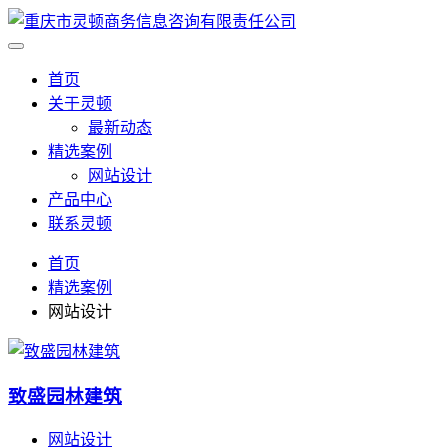
首页
关于灵顿
最新动态
精选案例
网站设计
产品中心
联系灵顿
首页
精选案例
网站设计
致盛园林建筑
网站设计