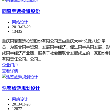
同窗至远投资股份
网站设计
2013-03-29
13435
重庆同窗至远投资股份有限公司是由重庆大学"总裁八班"学
员，为整合同学资源、发展同学经济、促进同学共同发展、形
成同学经济产业链、服务于社会而联合发起成立的一家股份制
有限责任公司。公司...
企业门户
查看详情
浩鉴旅游规划设计
网站设计
2013-03-28
12877