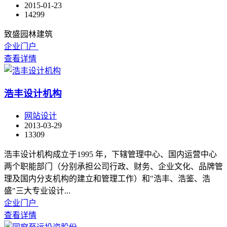
2015-01-23
14299
致盛园林建筑
企业门户
查看详情
浩丰设计机构
网站设计
2013-03-29
13309
浩丰设计机构成立于1995 年，下辖管理中心、国内运营中心
两个职能部门（分别承担公司行政、财务、企业文化、品牌管
理及国内分支机构的建立和管理工作）和"浩丰、浩鉴、浩
盛"三大专业设计...
企业门户
查看详情